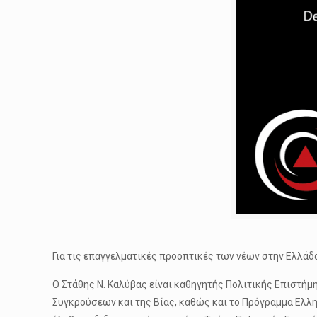
Για τις επαγγελματικές προοπτικές των νέων στην Ελλάδ
Ο Στάθης N. Καλύβας είναι καθηγητής Πολιτικής Επιστήμης
Συγκρούσεων και της Βίας, καθώς και το Πρόγραμμα Ελλη