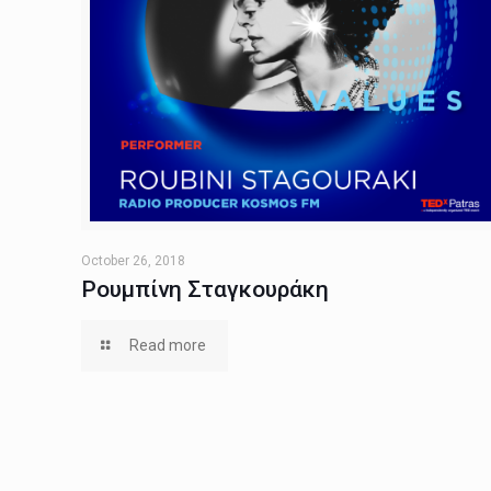
October 26, 2018
Ρουμπίνη Σταγκουράκη
Read more