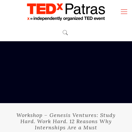
Workshop – Genesis Ventures: Study
Hard. Work Hard. 12 Reasons Why
Internships Are a Must