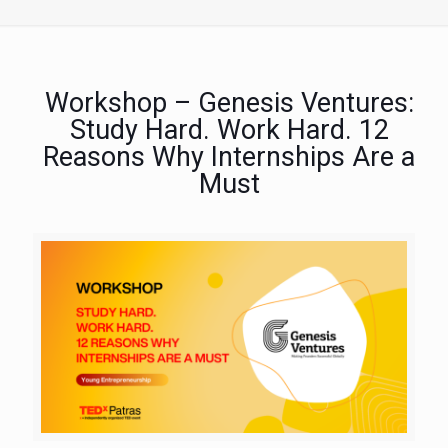
Workshop – Genesis Ventures:
Study Hard. Work Hard. 12
Reasons Why Internships Are a
Must