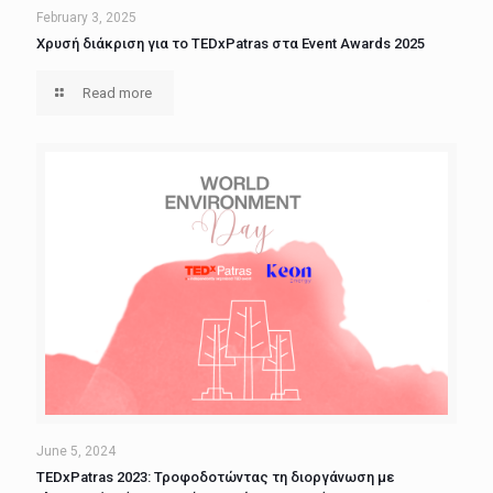
February 3, 2025
Χρυσή διάκριση για το TEDxPatras στα Event Awards 2025
Read more
June 5, 2024
TEDxPatras 2023: Τροφοδοτώντας τη διοργάνωση με