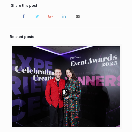
Share this post
Related posts