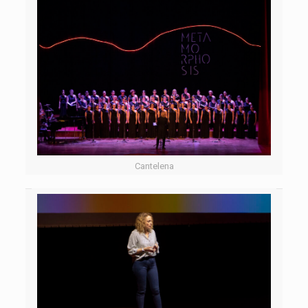
Cantelena