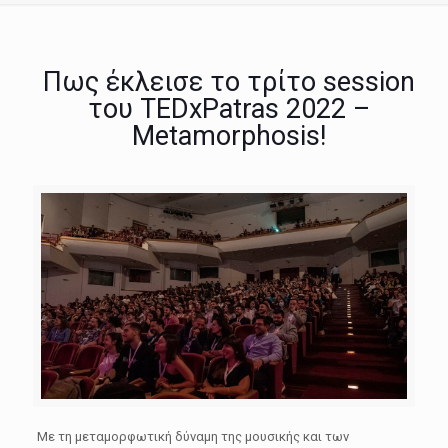
Πως έκλεισε το τρίτο session
του TEDxPatras 2022 –
Metamorphosis!
Με τη μεταμορφωτική δύναμη της μουσικής και των