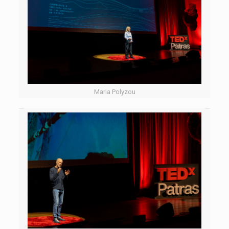
Maria Polyzou