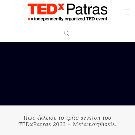
Πως έκλεισε το τρίτο session του
TEDxPatras 2022 – Metamorphosis!