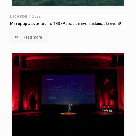
December 4, 2022
Μεταμορφώνοντας το TEDxPatras σε ένα sustainable event!
Read more