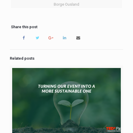
Borge Ousland
Share this post
Related posts