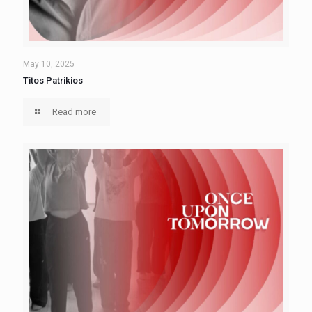
May 10, 2025
Titos Patrikios
Read more