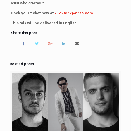
artist who creates it.
Book your ticket now at
2025.tedxpatras.com
.
️This talk will be delivered in English.
Share this post
Related posts