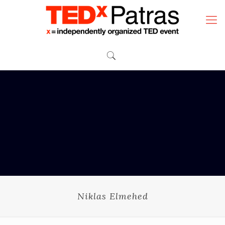
Niklas Elmehed