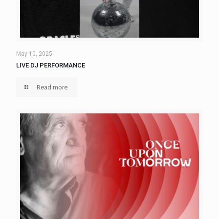
May 10, 2025
LIVE DJ PERFORMANCE
Read more